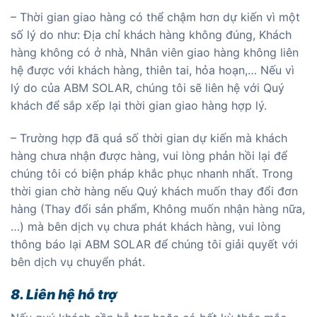
– Thời gian giao hàng có thể chậm hơn dự kiến vì một
số lý do như: Địa chỉ khách hàng không đúng, Khách
hàng không có ở nhà, Nhân viên giao hàng không liên
hệ được với khách hàng, thiên tai, hỏa hoạn,… Nếu vì
lý do của ABM SOLAR, chúng tôi sẽ liên hệ với Quý
khách để sắp xếp lại thời gian giao hàng hợp lý.
– Trường hợp đã quá số thời gian dự kiến mà khách
hàng chưa nhận được hàng, vui lòng phản hồi lại để
chúng tôi có biện pháp khắc phục nhanh nhất. Trong
thời gian chờ hàng nếu Quý khách muốn thay đổi đơn
hàng (Thay đổi sản phẩm, Không muốn nhận hàng nữa,
…) mà bên dịch vụ chưa phát khách hàng, vui lòng
thông báo lại ABM SOLAR để chúng tôi giải quyết với
bên dịch vụ chuyển phát.
8. Liên hệ hỗ trợ