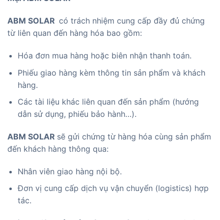
ABM SOLAR
có trách nhiệm cung cấp đầy đủ chứng
từ liên quan đến hàng hóa bao gồm:
Hóa đơn mua hàng hoặc biên nhận thanh toán.
Phiếu giao hàng kèm thông tin sản phẩm và khách
hàng.
Các tài liệu khác liên quan đến sản phẩm (hướng
dẫn sử dụng, phiếu bảo hành…).
ABM SOLAR
sẽ gửi chứng từ hàng hóa cùng sản phẩm
đến khách hàng thông qua:
Nhân viên giao hàng nội bộ.
Đơn vị cung cấp dịch vụ vận chuyển (logistics) hợp
tác.