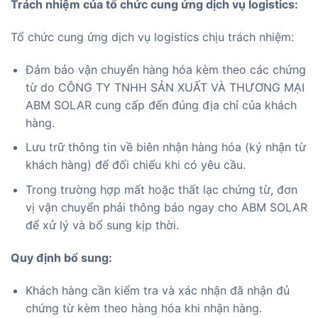
Trách nhiệm của tổ chức cung ứng dịch vụ logistics:
Tổ chức cung ứng dịch vụ logistics chịu trách nhiệm:
Đảm bảo vận chuyển hàng hóa kèm theo các chứng
từ do CÔNG TY TNHH SẢN XUẤT VÀ THƯƠNG MẠI
ABM SOLAR cung cấp đến đúng địa chỉ của khách
hàng.
Lưu trữ thông tin về biên nhận hàng hóa (ký nhận từ
khách hàng) để đối chiếu khi có yêu cầu.
Trong trường hợp mất hoặc thất lạc chứng từ, đơn
vị vận chuyển phải thông báo ngay cho ABM SOLAR
để xử lý và bổ sung kịp thời.
Quy định bổ sung:
Khách hàng cần kiểm tra và xác nhận đã nhận đủ
chứng từ kèm theo hàng hóa khi nhận hàng.