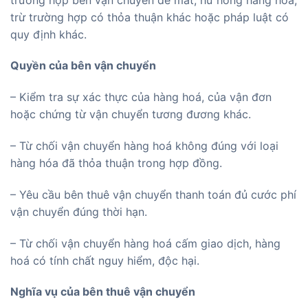
trừ trường hợp có thỏa thuận khác hoặc pháp luật có
quy định khác.
Quyền của bên vận chuyển
– Kiểm tra sự xác thực của hàng hoá, của vận đơn
hoặc chứng từ vận chuyển tương đương khác.
– Từ chối vận chuyển hàng hoá không đúng với loại
hàng hóa đã thỏa thuận trong hợp đồng.
– Yêu cầu bên thuê vận chuyển thanh toán đủ cước phí
vận chuyển đúng thời hạn.
– Từ chối vận chuyển hàng hoá cấm giao dịch, hàng
hoá có tính chất nguy hiểm, độc hại.
Nghĩa vụ của bên thuê vận chuyển