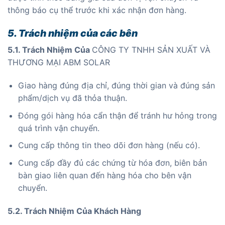
thông báo cụ thể trước khi xác nhận đơn hàng.
5. Trách nhiệm của các bên
5.1. Trách Nhiệm Của
CÔNG TY TNHH SẢN XUẤT VÀ
THƯƠNG MẠI ABM SOLAR
Giao hàng đúng địa chỉ, đúng thời gian và đúng sản
phẩm/dịch vụ đã thỏa thuận.
Đóng gói hàng hóa cẩn thận để tránh hư hỏng trong
quá trình vận chuyển.
Cung cấp thông tin theo dõi đơn hàng (nếu có).
Cung cấp đầy đủ các chứng từ hóa đơn, biên bản
bàn giao liên quan đến hàng hóa cho bên vận
chuyển.
5.2. Trách Nhiệm Của Khách Hàng