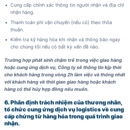
Cung cấp chính xác thông tin người nhận và địa chỉ
nhận hàng.
Thanh toán phí vận chuyển (nếu có) theo thỏa
thuận.
Kiểm tra kỹ hàng hóa khi nhận và thông báo ngay
cho chúng tôi nếu có bất kỳ vấn đề nào.
Trường hợp phát sinh chậm trễ trong việc giao hàng
hoặc cung ứng dịch vụ, Công ty sẽ thông tin kịp thời
cho khách hàng trong vòng 2h làm việc và thống nhất
với khách hàng về thời gian giao hàng hoặc khách
hàng có thể hủy hợp đồng nếu muốn.
6. Phân định trách nhiệm của thương nhân,
tổ chức cung ứng dịch vụ logistics về cung
cấp chứng từ hàng hóa trong quá trình giao
nhận.