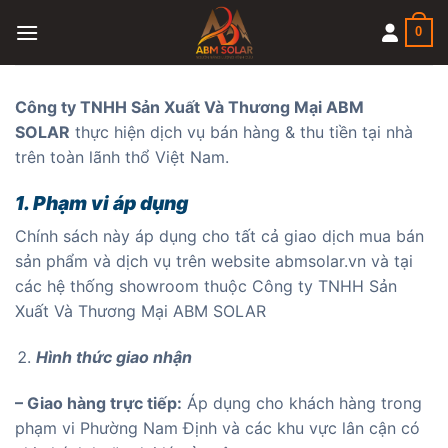
Skip
0
to
content
Công ty TNHH Sản Xuất Và Thương Mại ABM
SOLAR
thực hiện dịch vụ bán hàng & thu tiền tại nhà
trên toàn lãnh thổ Việt Nam.
1. Phạm vi áp dụng
Chính sách này áp dụng cho tất cả giao dịch mua bán
sản phẩm và dịch vụ trên website abmsolar.vn và tại
các hệ thống showroom thuộc Công ty TNHH Sản
Xuất Và Thương Mại ABM SOLAR
Hình thức giao nhận
– Giao hàng trực tiếp:
Áp dụng cho khách hàng trong
phạm vi Phường Nam Định và các khu vực lân cận có