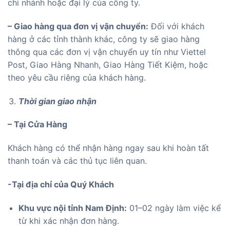
chi nhánh hoặc đại lý của công ty.
– Giao hàng qua đơn vị vận chuyển:
Đối với khách
hàng ở các tỉnh thành khác, công ty sẽ giao hàng
thông qua các đơn vị vận chuyển uy tín như Viettel
Post, Giao Hàng Nhanh, Giao Hàng Tiết Kiệm, hoặc
theo yêu cầu riêng của khách hàng.
Thời gian giao nhận
– Tại Cửa Hàng
Khách hàng có thể nhận hàng ngay sau khi hoàn tất
thanh toán và các thủ tục liên quan.
-Tại địa chỉ của Quý Khách
Khu vực nội tỉnh Nam Định:
01–02 ngày làm việc kể
từ khi xác nhận đơn hàng.