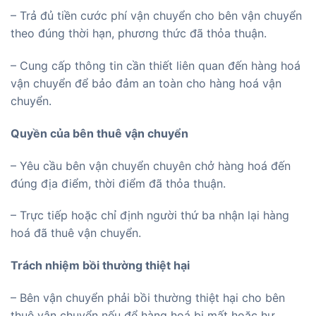
– Trả đủ tiền cước phí vận chuyển cho bên vận chuyển
theo đúng thời hạn, phương thức đã thỏa thuận.
– Cung cấp thông tin cần thiết liên quan đến hàng hoá
vận chuyển để bảo đảm an toàn cho hàng hoá vận
chuyển.
Quyền của bên thuê vận chuyển
– Yêu cầu bên vận chuyển chuyên chở hàng hoá đến
đúng địa điểm, thời điểm đã thỏa thuận.
– Trực tiếp hoặc chỉ định người thứ ba nhận lại hàng
hoá đã thuê vận chuyển.
Trách nhiệm bồi thường thiệt hại
– Bên vận chuyển phải bồi thường thiệt hại cho bên
thuê vận chuyển nếu để hàng hoá bị mất hoặc hư