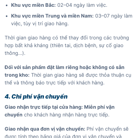
Khu vực miền Bắc:
02–04 ngày làm việc.
Khu vực miền Trung và miền Nam:
03–07 ngày làm
việc, tùy vị trí giao hàng.
Thời gian giao hàng có thể thay đổi trong các trường
hợp bất khả kháng (thiên tai, dịch bệnh, sự cố giao
thông…).
Đối với sản phẩm đặt làm riêng hoặc không có sẵn
trong kho
:
Thời gian giao hàng sẽ được thỏa thuận cụ
thể và thông báo trực tiếp với khách hàng.
4. Chi phí vận chuyển
Giao nhận trực tiếp tại cửa hàng: Miễn phí vận
chuyển
cho khách hàng nhận hàng trực tiếp.
Giao nhận qua đơn vị vận chuyển:
Phí vận chuyển sẽ
được tính theo bảng giá của đơn vị vận chuyển và