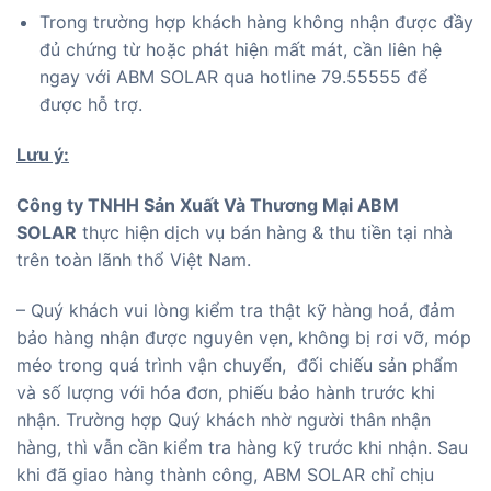
Trong trường hợp khách hàng không nhận được đầy
đủ chứng từ hoặc phát hiện mất mát, cần liên hệ
ngay với ABM SOLAR qua hotline 79.55555 để
được hỗ trợ.
Lưu ý:
Công ty TNHH Sản Xuất Và Thương Mại ABM
SOLAR
thực hiện dịch vụ bán hàng & thu tiền tại nhà
trên toàn lãnh thổ Việt Nam.
– Quý khách vui lòng kiểm tra thật kỹ hàng hoá, đảm
bảo hàng nhận được nguyên vẹn, không bị rơi vỡ, móp
méo trong quá trình vận chuyển, đối chiếu sản phẩm
và số lượng với hóa đơn, phiếu bảo hành trước khi
nhận. Trường hợp Quý khách nhờ người thân nhận
hàng, thì vẫn cần kiểm tra hàng kỹ trước khi nhận. Sau
khi đã giao hàng thành công, ABM SOLAR chỉ chịu