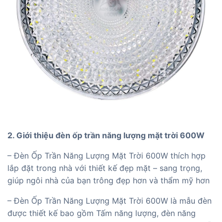
2. Giới thiệu đèn ốp trần năng lượng mặt trời 600W
– Đèn Ốp Trần Năng Lượng Mặt Trời 600W thích hợp
lắp đặt trong nhà với thiết kế đẹp mặt – sang trọng,
giúp ngôi nhà của bạn trông đẹp hơn và thẩm mỹ hơn
– Đèn Ốp Trần Năng Lượng Mặt Trời 600W là mẫu đèn
được thiết kế bao gồm Tấm năng lượng, đèn năng