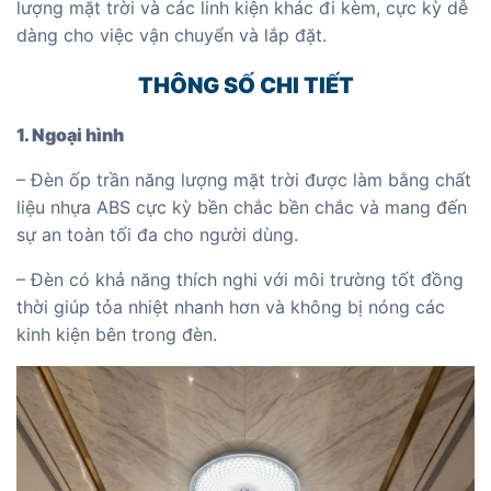
lượng mặt trời và các linh kiện khác đi kèm, cực kỳ dễ
dàng cho việc vận chuyển và lắp đặt.
THÔNG SỐ CHI TIẾT
1. Ngoại hình
– Đèn ốp trần năng lượng mặt trời được làm bằng chất
liệu nhựa ABS cực kỳ bền chắc bền chắc và mang đến
sự an toàn tối đa cho người dùng.
– Đèn có khả năng thích nghi với môi trường tốt đồng
thời giúp tỏa nhiệt nhanh hơn và không bị nóng các
kinh kiện bên trong đèn.