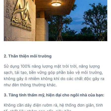
2. Thân thiện môi trường
Sử dụng 100% năng lượng mặt trời trời, năng lượng
sạch, tái tạo, bền vững góp phần bảo vệ môi trường,
không gây ô nhiễm không khí do các chất độc gây ra
như đèn thông thường khác.
3. Tăng tính thẩm mỹ, hiện đại cho ngôi nhà của bạn:
Không cần dây điện rườm rà, hệ thống đơn giản, tinh