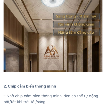
2. Chip cảm biến thông minh
– Nhờ chip cảm biến thông minh, đèn có thể tự động
bật/tắt khi trời tối/sáng.