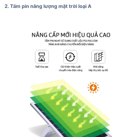
2. Tấm pin năng lượng mặt trời loại A