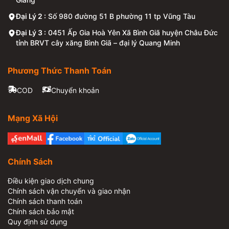
Đại Lý 2 :
Số 980 đường 51 B phường 11 tp Vũng Tàu
Đại Lý 3 :
0451 Ấp Gia Hoà Yên Xã Bình Giã huyện Châu Đức
tỉnh BRVT cây xăng Bình Giã – đại lý Quang Minh
Phương Thức Thanh Toán
COD
Chuyển khoản
Mạng Xã Hội
Chính Sách
Điều kiện giao dịch chung
Chính sách vận chuyển và giao nhận
Chính sách thanh toán
Chính sách bảo mật
Quy định sử dụng